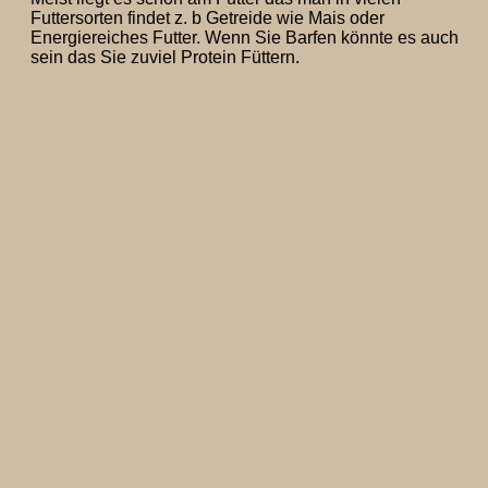
Futtersorten findet z. b Getreide wie Mais oder
Energiereiches Futter. Wenn Sie Barfen könnte es auch
sein das Sie zuviel Protein Füttern.