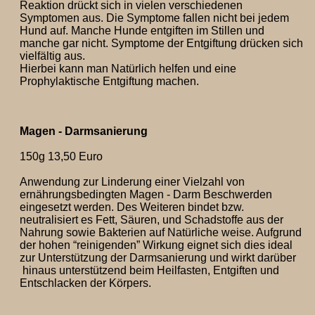
Reaktion drückt sich in vielen verschiedenen
Symptomen aus. Die Symptome fallen nicht bei jedem
Hund auf. Manche Hunde entgiften im Stillen und
manche gar nicht. Symptome der Entgiftung drücken sich
vielfältig aus.
Hierbei kann man Natürlich helfen und eine
Prophylaktische Entgiftung machen.
Magen - Darmsanierung
150g 13,50 Euro
Anwendung zur Linderung einer Vielzahl von
ernährungsbedingten Magen - Darm Beschwerden
eingesetzt werden. Des Weiteren bindet bzw.
neutralisiert es Fett, Säuren, und Schadstoffe aus der
Nahrung sowie Bakterien auf Natürliche weise. Aufgrund
der hohen “reinigenden” Wirkung eignet sich dies ideal
zur Unterstützung der Darmsanierung und wirkt darüber
hinaus unterstützend beim Heilfasten, Entgiften und
Entschlacken der Körpers.