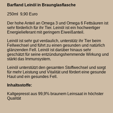
Barfland Leinöl in Braunglasflasche
250ml 9,90 Euro
Der hohe Anteil an Omega 3 und Omega 6 Fettsäuren ist
sehr förderlich für ihr Tier. Leinöl ist ein hochwertiger
Energielieferant mit geringem Eiweißanteil.
Leinöl ist sehr gut verdaulich, unterstütz ihr Tier beim
Fellwechsel und führt zu einen gesunden und natürlich
glänzenden Fell. Leinöl ist darüber hinaus sehr
geschätzt für seine entzündungshemmende Wirkung und
stärkt das Immunsystem.
Leinöl unterstützt den gesamten Stoffwechsel und sorgt
für mehr Leistung und Vitalität und fördert eine gesunde
Haut und ein gesundes Fell.
Inhaltsstoffe:
Kaltgepresst aus 99,9% braunem Leinsaat in höchster
Qualität