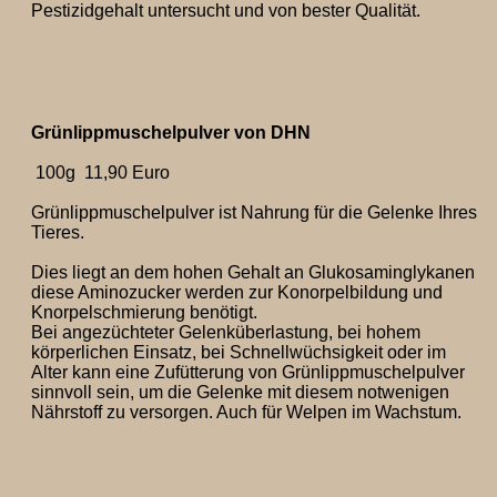
Pestizidgehalt untersucht und von bester Qualität.
Grünlippmuschelpulver von DHN
100g 11,90 Euro
Grünlippmuschelpulver ist Nahrung für die Gelenke Ihres
Tieres.
Dies liegt an dem hohen Gehalt an Glukosaminglykanen
diese Aminozucker werden zur Konorpelbildung und
Knorpelschmierung benötigt.
Bei angezüchteter Gelenküberlastung, bei hohem
körperlichen Einsatz, bei Schnellwüchsigkeit oder im
Alter kann eine Zufütterung von Grünlippmuschelpulver
sinnvoll sein, um die Gelenke mit diesem notwenigen
Nährstoff zu versorgen. Auch für Welpen im Wachstum.