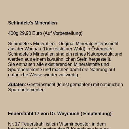
Schindele’s Mineralien
400g 29,90 Euro (Auf Vorbestellung)
Schindele's Mineralien - Original Mineralgesteinsmehl
aus der Wachau (Dunkelsteiner Wald) in Österreich.
Schindele's Mineralien sind ein reines Naturprodukt und
werden aus einem lavaähnlichen Stein hergestellt.
Sie enthalten alle existierenden Mineralstoffe und
Spurenelemente und machen damit die Nahrung auf
natürliche Weise wieder vollwertig.
Zutaten
: Gesteinsmehl (feinst gemahlen) mit natürlichen
Spurenelementen.
Feuerstrahl 17 von Dr. Weyrauch ( Empfehlung)
Nr. 17 Feuerstrahl ist ein Vitaminbooster, in dem