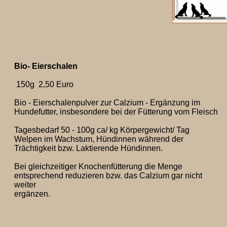
Bio- Eierschalen
150g 2,50 Euro
Bio - Eierschalenpulver zur Calzium - Ergänzung im
Hundefutter, insbesondere bei der Fütterung vom Fleisch
Tagesbedarf 50 - 100g ca/ kg Körpergewicht/ Tag
Welpen im Wachstum, Hündinnen während der
Trächtigkeit bzw. Laktierende Hündinnen.
Bei gleichzeitiger Knochenfütterung die Menge
entsprechend reduzieren bzw. das Calzium gar nicht
weiter
ergänzen.