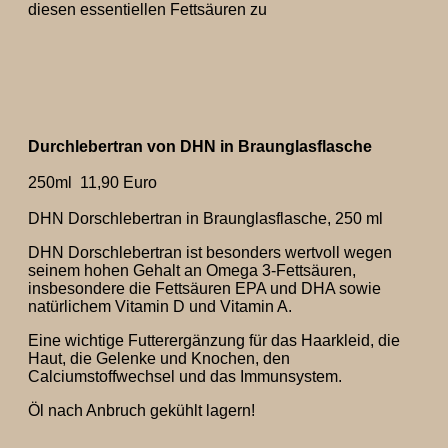
diesen essentiellen Fettsäuren zu
Durchlebertran von DHN in Braunglasflasche
250ml 11,90 Euro
DHN Dorschlebertran in Braunglasflasche, 250 ml
DHN Dorschlebertran ist besonders wertvoll wegen
seinem hohen Gehalt an Omega 3-Fettsäuren,
insbesondere die Fettsäuren EPA und DHA sowie
natürlichem Vitamin D und Vitamin A.
Eine wichtige Futterergänzung für das Haarkleid, die
Haut, die Gelenke und Knochen, den
Calciumstoffwechsel und das Immunsystem.
Öl nach Anbruch gekühlt lagern!