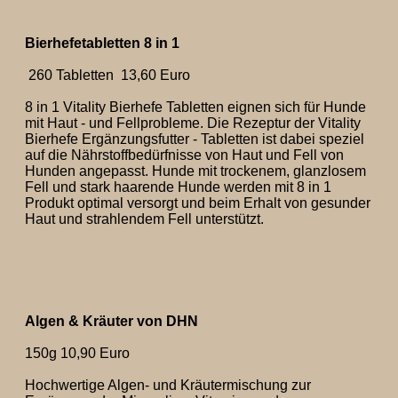
Bierhefetabletten 8 in 1
260 Tabletten 13,60 Euro
8 in 1 Vitality Bierhefe Tabletten eignen sich für Hunde
mit Haut - und Fellprobleme. Die Rezeptur der Vitality
Bierhefe Ergänzungsfutter - Tabletten ist dabei speziel
auf die Nährstoffbedürfnisse von Haut und Fell von
Hunden angepasst. Hunde mit trockenem, glanzlosem
Fell und stark haarende Hunde werden mit 8 in 1
Produkt optimal versorgt und beim Erhalt von gesunder
Haut und strahlendem Fell unterstützt.
Algen & Kräuter von DHN
150g 10,90 Euro
Hochwertige Algen- und Kräutermischung zur