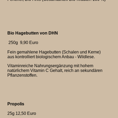
Bio Hagebutten von DHN
250g 9,90 Euro
Fein gemahlene Hagebutten (Schalen und Kerne)
aus kontrolliert biologischem Anbau - Wildlese.
Vitaminreiche Nahrungsergänzung mit hohem
natürlichem Vitamin C Gehalt, reich an sekundären
Pflanzenstoffen.
Propolis
25g 12,50 Euro